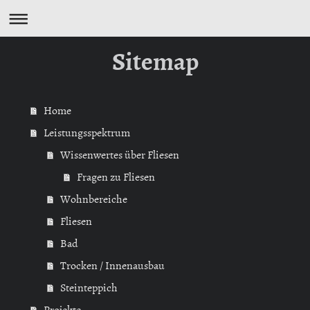
Sitemap
Home
Leistungsspektrum
Wissenwertes über Fliesen
Fragen zu Fliesen
Wohnbereiche
Fliesen
Bad
Trocken / Innenausbau
Steinteppich
Projekte