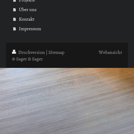
Über uns
Kontakt
Impressum
Druckversion
|
Sitemap
Webansicht
© Sager & Sager