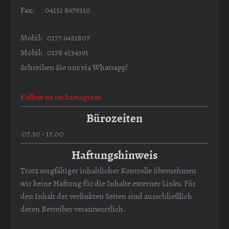
Fax: 04151 8679310
Mobil: 0177 6421807
Mobil: 0178 4534391
Schreiben Sie uns via Whatsapp!
Follow us on Instagram
Bürozeiten
07.30 - 17.00
Haftungshinweis
Trotz sorgfältiger inhaltlicher Kontrolle übernehmen
wir keine Haftung für die Inhalte externer Links. Für
den Inhalt der verlinkten Seiten sind ausschließlich
deren Betreiber verantwortlich.