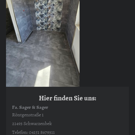
Hier finden Sie uns:
Fa. Sager & Sager
Röntgenstraße 1
21493 Schwarzenbek
Telefon: 04151 8679311