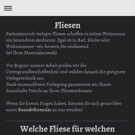
Fliesen
Fachmännisch verlegte Fliesen schaffen in jedem Wohnraum
ein besonderes Ambiente. Egal ob in Bad, Küche oder
Wohnzimmer - wir beraten Sie umfassend
bei Ihrer Materialauswahl.
Vor Beginn unserer Arbeit prüfen wir die
Untergrundbeschaffenheit und wählen danach die geeignete
Verlegetechnik aus.
Dank einwandfreier Verlegung garantieren wir Ihnen
dauerhafte Freude an Ihren Fliesenträumen.
Wenn Sie hierzu Fragen haben, können Sie sich gerne über
unser
Kontaktformular
an uns wenden!
Welche Fliese für welchen