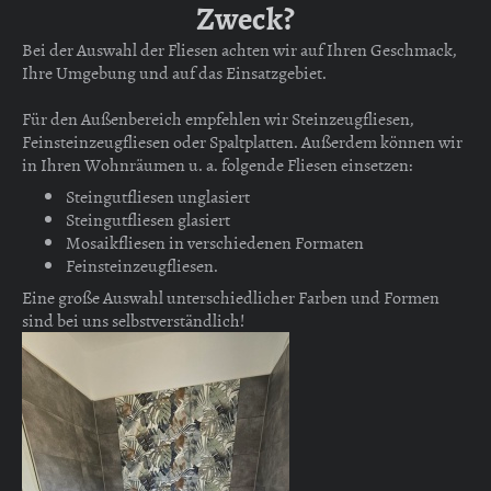
Zweck?
Bei der Auswahl der Fliesen achten wir auf Ihren Geschmack,
Ihre Umgebung und auf das Einsatzgebiet.
Für den Außenbereich empfehlen wir Steinzeugfliesen,
Feinsteinzeugfliesen oder Spaltplatten. Außerdem können wir
in Ihren Wohnräumen u. a. folgende Fliesen einsetzen:
Steingutfliesen unglasiert
Steingutfliesen glasiert
Mosaikfliesen in verschiedenen Formaten
Feinsteinzeugfliesen.
Eine große Auswahl unterschiedlicher Farben und Formen
sind bei uns selbstverständlich!