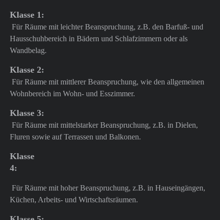
Klasse 1:
Für Räume mit leichter Beanspruchung, z.B. den Barfuß- und
Hausschuhbereich in Bädern und Schlafzimmern oder als
Wandbelag.
Klasse 2:
Für Räume mit mittlerer Beanspruchung, wie den allgemeinen
Wohnbereich im Wohn- und Esszimmer.
Klasse 3:
Für Räume mit mittelstarker Beanspruchung, z.B. in Dielen,
Fluren sowie auf Terrassen und Balkonen.
Klasse
4:
Für Räume mit hoher Beanspruchung, z.B. in Hauseingängen,
Küchen, Arbeits- und Wirtschaftsräumen.
Klasse 5: