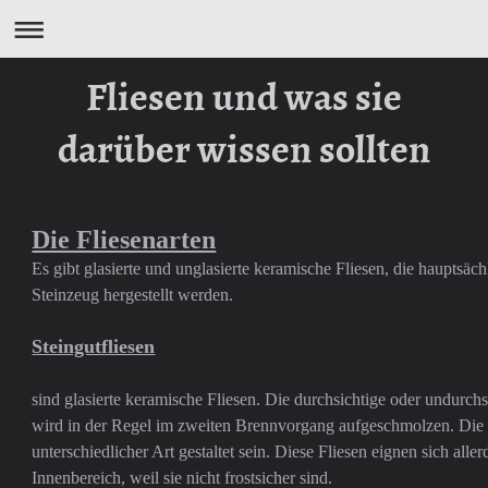
Fliesen und was sie
darüber wissen sollten
Die Fliesenarten
Es gibt glasierte und unglasierte keramische Fliesen, die hauptsäch
Steinzeug hergestellt werden.
Steingutfliesen
sind glasierte keramische Fliesen. Die durchsichtige oder undurch
wird in der Regel im zweiten Brennvorgang aufgeschmolzen. Die
unterschiedlicher Art gestaltet sein. Diese Fliesen eignen sich alle
Innenbereich, weil sie nicht frostsicher sind.