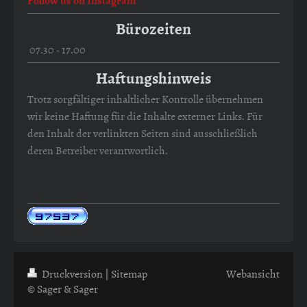
Follow us on Instagram
Bürozeiten
07.30 - 17.00
Haftungshinweis
Trotz sorgfältiger inhaltlicher Kontrolle übernehmen
wir keine Haftung für die Inhalte externer Links. Für
den Inhalt der verlinkten Seiten sind ausschließlich
deren Betreiber verantwortlich.
Druckversion
|
Sitemap
Webansicht
© Sager & Sager