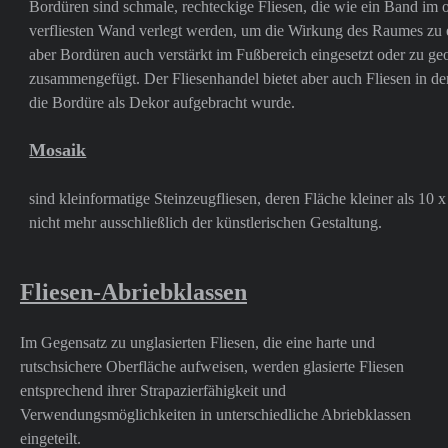
Bordüren sind schmale, rechteckige Fliesen, die wie ein Band im 
verfliesten Wand verlegt werden, um die Wirkung des Raumes zu
aber Bordüren auch verstärkt im Fußbereich eingesetzt oder zu g
zusammengefügt. Der Fliesenhandel bietet aber auch Fliesen in d
die Bordüre als Dekor aufgebracht wurde.
Mosaik
sind kleinformatige Steinzeugfliesen, deren Fläche kleiner als 10 x
nicht mehr ausschließlich der künstlerischen Gestaltung.
Fliesen-Abriebklassen
Im Gegensatz zu unglasierten Fliesen, die eine harte und
rutschsichere Oberfläche aufweisen, werden glasierte Fliesen
entsprechend ihrer Strapazierfähigkeit und
Verwendungsmöglichkeiten in unterschiedliche Abriebklassen
eingeteilt.