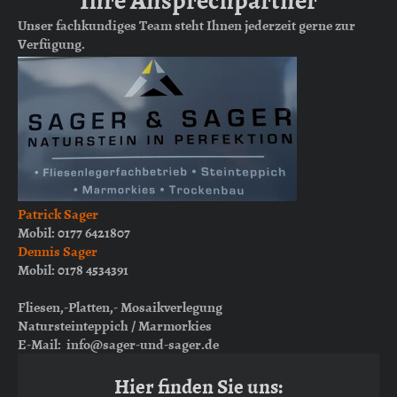
Unser fachkundiges Team steht Ihnen jederzeit gerne zur
Verfügung.
Patrick Sager
Mobil: 0177 6421807
Dennis Sager
Mobil: 0178 4534391
Fliesen,-Platten,- Mosaikverlegung
Natursteinteppich / Marmorkies
E-Mail:
info@sager-und-sager.de
Hier finden Sie uns: